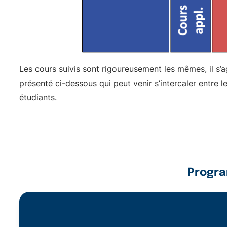
Les cours suivis sont rigoureusement les mêmes, il s
présenté ci-dessous qui peut venir s’intercaler entre 
étudiants.
Progra