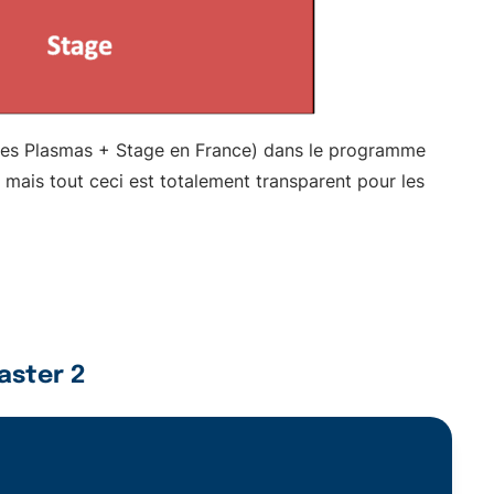
s des Plasmas + Stage en France) dans le programme
 mais tout ceci est totalement transparent pour les
aster 2