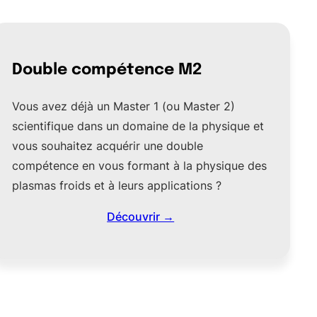
Double compétence M2
Vous avez déjà un Master 1 (ou Master 2)
scientifique dans un domaine de la physique et
vous souhaitez acquérir une double
compétence en vous formant à la physique des
plasmas froids et à leurs applications ?
Découvrir →