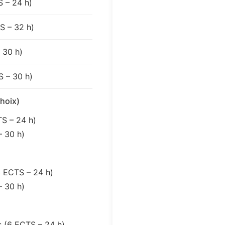
 – 24 h)
S – 32 h)
 30 h)
S – 30 h)
hoix)
S – 24 h)
 30 h)
3 ECTS – 24 h)
 30 h)
 (6 ECTS – 24 h)