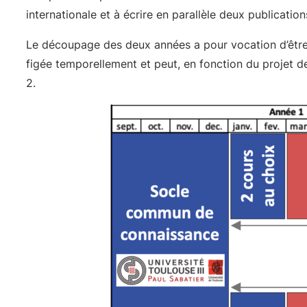
internationale et à écrire en parallèle deux publicatio
Le découpage des deux années a pour vocation d’être 
figée temporellement et peut, en fonction du projet de
2.