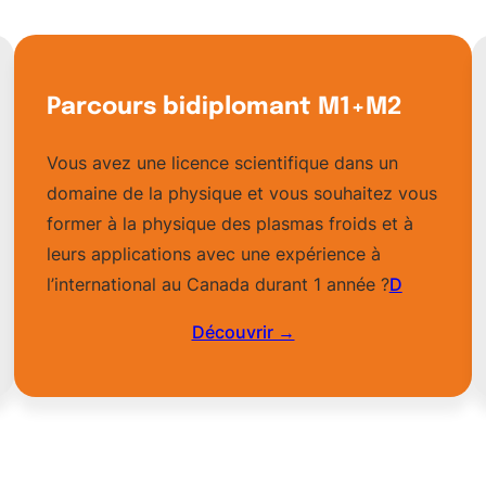
Parcours bidiplomant M1+M2
Vous avez une licence scientifique dans un
domaine de la physique et vous souhaitez vous
former à la physique des plasmas froids et à
leurs applications avec une expérience à
l’international au Canada durant 1 année ?
D
Découvrir →