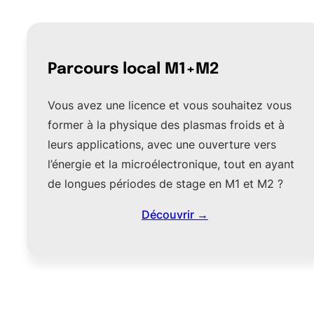
Parcours local M1+M2
Vous avez une licence et vous souhaitez vous
former à la physique des plasmas froids et à
leurs applications, avec une ouverture vers
l’énergie et la microélectronique, tout en ayant
de longues périodes de stage en M1 et M2 ?
Découvrir →