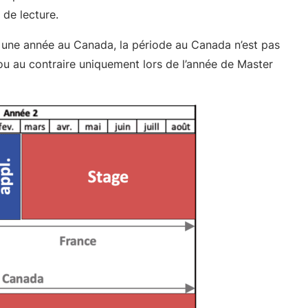
 de lecture.
t une année au Canada, la période au Canada n’est pas
 ou au contraire uniquement lors de l’année de Master