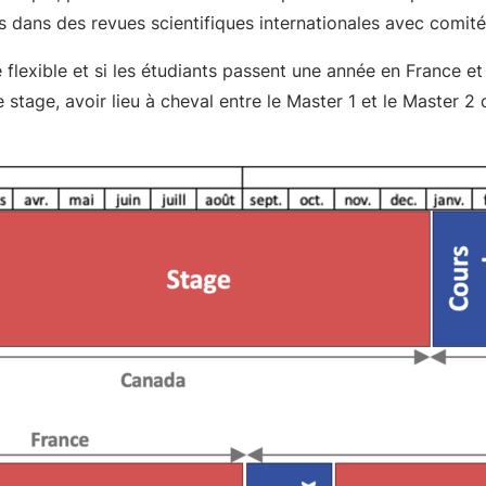
ns dans des revues scientifiques internationales avec comité
flexible et si les étudiants passent une année en France e
 stage, avoir lieu à cheval entre le Master 1 et le Master 2