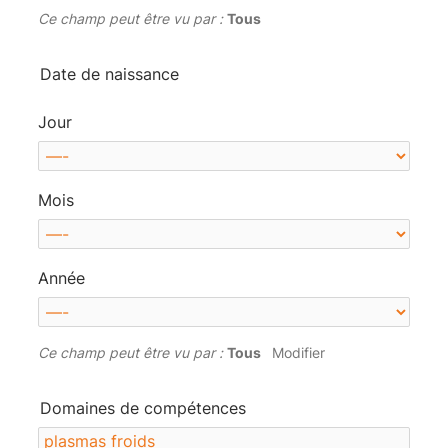
Ce champ peut être vu par :
Tous
Date de naissance
Jour
Mois
Année
Ce champ peut être vu par :
Tous
Modifier
Domaines de compétences