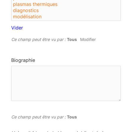
Vider
Ce champ peut être vu par :
Tous
Modifier
Biographie
Ce champ peut être vu par :
Tous