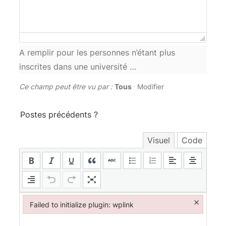
A remplir pour les personnes n’étant plus
inscrites dans une université …
Ce champ peut être vu par :
Tous
Modifier
Postes précédents ?
Visuel
Code
×
Failed to initialize plugin: wplink
Failed to initialize plugin: wplink