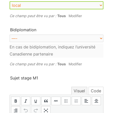
Ce champ peut être vu par :
Tous
Modifier
Bidiplomation
En cas de bidiplomation, indiquez l’université
Canadienne partenaire
Ce champ peut être vu par :
Tous
Modifier
Sujet stage M1
Visuel
Code