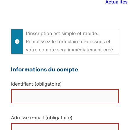
Actualités
L’inscription est simple et rapide.
Remplissez le formulaire ci-dessous et
votre compte sera immédiatement créé.
Informations du compte
Identifiant (obligatoire)
Adresse e-mail (obligatoire)