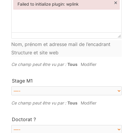
×
Failed to initialize plugin: wplink
Failed to initialize plugin: wplink
Nom, prénom et adresse mail de l’encadrant
Structure et site web
Ce champ peut être vu par :
Tous
Modifier
Stage M1
Ce champ peut être vu par :
Tous
Modifier
Doctorat ?