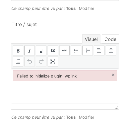
Ce champ peut être vu par :
Tous
Modifier
Titre / sujet
Visuel
Code
×
Failed to initialize plugin: wplink
Failed to initialize plugin: wplink
Ce champ peut être vu par :
Tous
Modifier