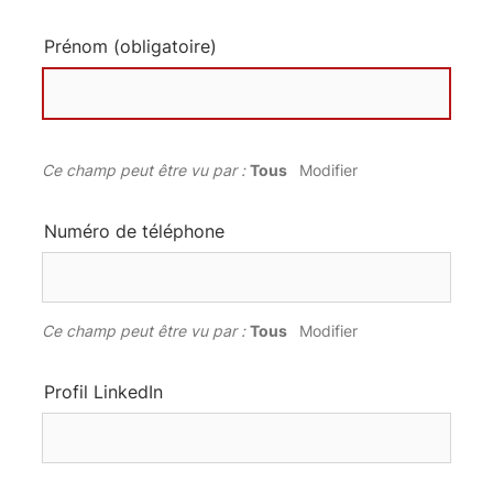
Prénom
(obligatoire)
Ce champ peut être vu par :
Tous
Modifier
Numéro de téléphone
Ce champ peut être vu par :
Tous
Modifier
Profil LinkedIn