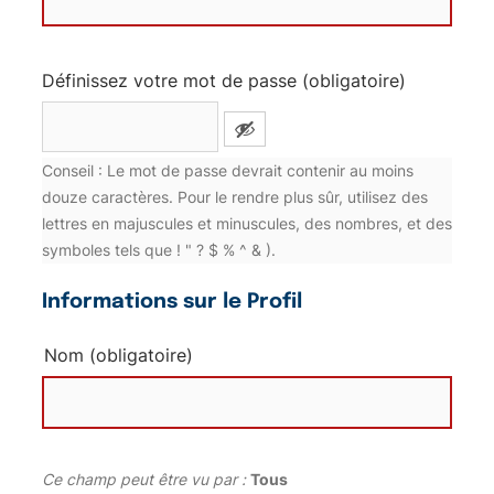
Définissez votre mot de passe (obligatoire)
Conseil : Le mot de passe devrait contenir au moins
douze caractères. Pour le rendre plus sûr, utilisez des
lettres en majuscules et minuscules, des nombres, et des
symboles tels que ! " ? $ % ^ & ).
Informations sur le Profil
Nom
(obligatoire)
Ce champ peut être vu par :
Tous