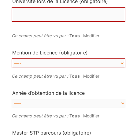
Université lors de la Licence
(obligatoire)
Ce champ peut être vu par :
Tous
Modifier
Mention de Licence
(obligatoire)
Ce champ peut être vu par :
Tous
Modifier
Année d’obtention de la licence
Ce champ peut être vu par :
Tous
Modifier
Master STP parcours
(obligatoire)