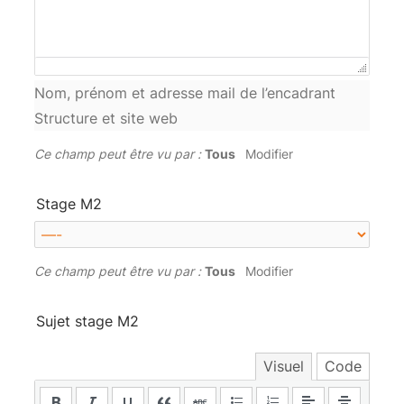
Nom, prénom et adresse mail de l’encadrant
Structure et site web
Ce champ peut être vu par :
Tous
Modifier
Stage M2
Ce champ peut être vu par :
Tous
Modifier
Sujet stage M2
Visuel
Code