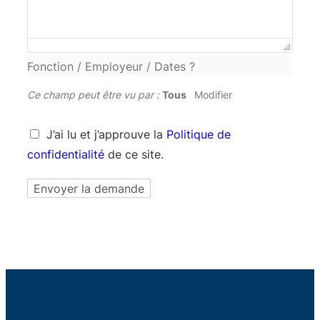
Fonction / Employeur / Dates ?
Ce champ peut être vu par :
Tous
Modifier
J’ai lu et j’approuve la
Politique de
confidentialité
de ce site.