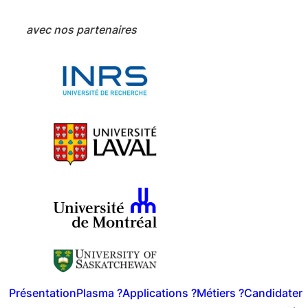
avec nos partenaires
Présentation
Plasma ?
Applications ?
Métiers ?
Candidater