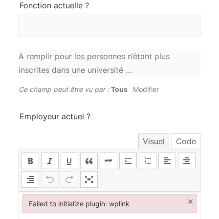
Fonction actuelle ?
A remplir pour les personnes n’étant plus
inscrites dans une université …
Ce champ peut être vu par :
Tous
Modifier
Employeur actuel ?
Visuel
Code
×
Failed to initialize plugin: wplink
Failed to initialize plugin: wplink