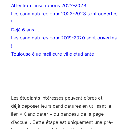
Attention : inscriptions 2022-2023 !
Les candidatures pour 2022-2023 sont ouvertes
!
Déjà 6 ans …
Les candidatures pour 2019-2020 sont ouvertes
!
Toulouse élue meilleure ville étudiante
Les étudiants intéressés peuvent d’ores et
déjà déposer leurs candidatures en utilisant le
lien « Candidater » du bandeau de la page
d’accueil. Cette étape est uniquement une pré-