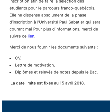
inscription afin de faire la sélection des
étudiants pour le parcours franco-québécois.
Elle ne dispense absolument de la phase
d’inscription à l’Université Paul Sabatier qui sera
courant mai Pour plus d’informations, merci de
suivre ce
lien
.
Merci de nous fournir les documents suivants :
CV,
Lettre de motivation,
Diplômes et relevés de notes depuis le Bac.
La date limite est fixée au 15 avril 2018.